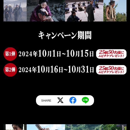
SHARE