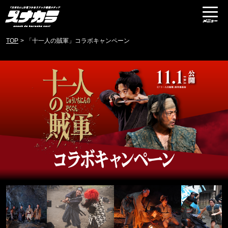
TOP
>
「十一人の賊軍」コラボキャンペーン