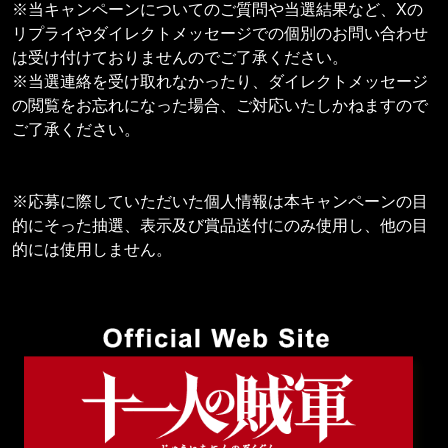
※当キャンペーンについてのご質問や当選結果など、Xの
リプライやダイレクトメッセージでの個別のお問い合わせ
は受け付けておりませんのでご了承ください。
※当選連絡を受け取れなかったり、ダイレクトメッセージ
の閲覧をお忘れになった場合、ご対応いたしかねますので
ご了承ください。
※応募に際していただいた個人情報は本キャンペーンの目
的にそった抽選、表示及び賞品送付にのみ使用し、他の目
的には使用しません。