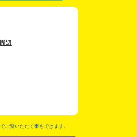
周辺
でご覧いただく事もできます。