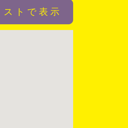
リストで表示