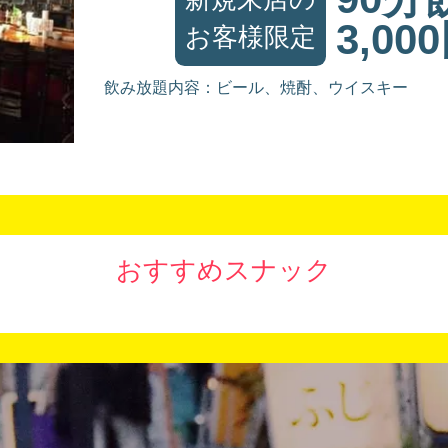
3,00
お客様限定
飲み放題内容：ビール、焼酎、ウイスキー
おすすめスナック