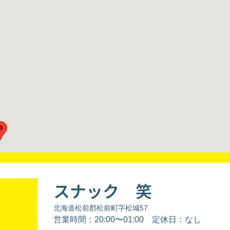
スナック 笑
北海道松前郡松前町字松城57
営業時間：20:00〜01:00
定休日：なし