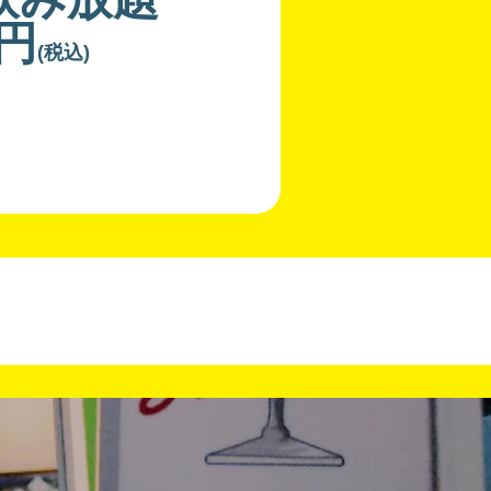
0円
(税込)