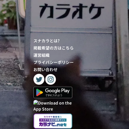
スナカラとは?
掲載希望の方はこちら
運営組織
プライバシーポリシー
お問い合わせ