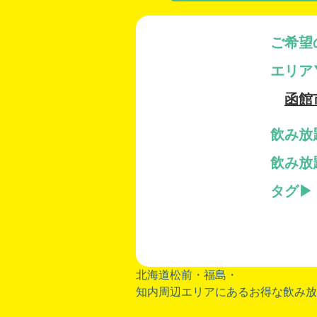
ご希望
エリア
函館
飲み放
飲み放
タグ
北海道松前・
福島
・
知内周辺エリアにあるお得な飲み放