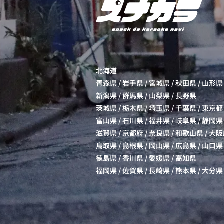
北海道
青森県
/
岩手県
/
宮城県
/
秋田県
/
山形県
新潟県
/
群馬県
/
山梨県
/
長野県
茨城県
/
栃木県
/
埼玉県
/
千葉県
/
東京都
富山県
/
石川県
/
福井県
/
岐阜県
/
静岡県
滋賀県
/
京都府
/
奈良県
/
和歌山県
/
大阪
鳥取県
/
島根県
/
岡山県
/
広島県
/
山口県
徳島県
/
香川県
/
愛媛県
/
高知県
福岡県
/
佐賀県
/
長崎県
/
熊本県
/
大分県