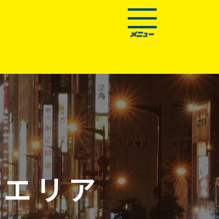
辺
エリア