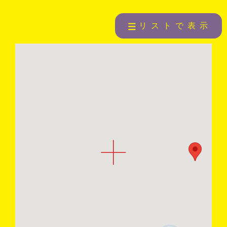
リストで表示