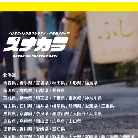
北海道
青森県
/
岩手県
/
宮城県
/
秋田県
/
山形県
/
福島県
新潟県
/
群馬県
/
山梨県
/
長野県
茨城県
/
栃木県
/
埼玉県
/
千葉県
/
東京都
/
神奈川県
富山県
/
石川県
/
福井県
/
岐阜県
/
静岡県
/
愛知県
/
三重県
滋賀県
/
京都府
/
奈良県
/
和歌山県
/
大阪府
/
兵庫県
鳥取県
/
島根県
/
岡山県
/
広島県
/
山口県
徳島県
/
香川県
/
愛媛県
/
高知県
福岡県
/
佐賀県
/
長崎県
/
熊本県
/
大分県
/
宮崎県
/
鹿児島県
/
沖縄県