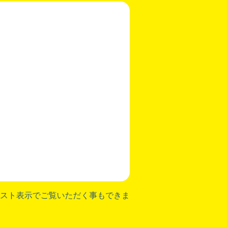
スト表示でご覧いただく事もできま