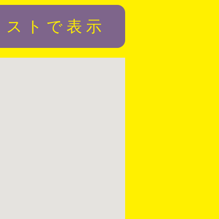
リストで表示