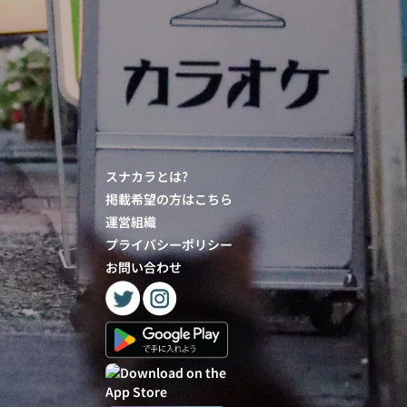
スナカラとは?
掲載希望の方はこちら
運営組織
プライバシーポリシー
お問い合わせ