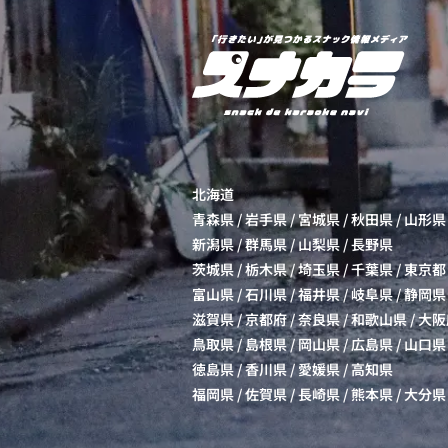
北海道
青森県
/
岩手県
/
宮城県
/
秋田県
/
山形県
新潟県
/
群馬県
/
山梨県
/
長野県
茨城県
/
栃木県
/
埼玉県
/
千葉県
/
東京都
富山県
/
石川県
/
福井県
/
岐阜県
/
静岡県
滋賀県
/
京都府
/
奈良県
/
和歌山県
/
大阪
鳥取県
/
島根県
/
岡山県
/
広島県
/
山口県
徳島県
/
香川県
/
愛媛県
/
高知県
福岡県
/
佐賀県
/
長崎県
/
熊本県
/
大分県