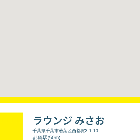
ラウンジ みさお
千葉県千葉市若葉区西都賀3-1-10
都賀駅(50m)