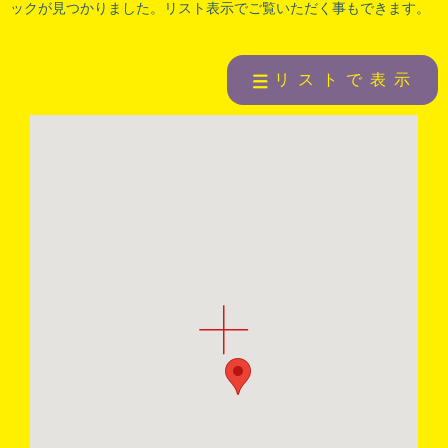
ックが見つかりました。リスト表示でご覧いただく事もできます。
リストで表示