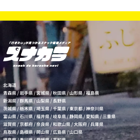
北海道
青森県
/
岩手県
/
宮城県
/
秋田県
/
山形県
/
福島県
新潟県
/
群馬県
/
山梨県
/
長野県
茨城県
/
栃木県
/
埼玉県
/
千葉県
/
東京都
/
神奈川県
富山県
/
石川県
/
福井県
/
岐阜県
/
静岡県
/
愛知県
/
三重県
滋賀県
/
京都府
/
奈良県
/
和歌山県
/
大阪府
/
兵庫県
鳥取県
/
島根県
/
岡山県
/
広島県
/
山口県
徳島県
/
香川県
/
愛媛県
/
高知県