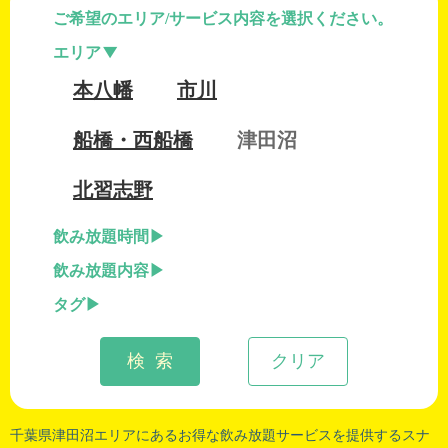
ご希望のエリア/サービス内容を選択ください。
エリア
本八幡
市川
船橋・西船橋
津田沼
北習志野
飲み放題時間
飲み放題内容
タグ
検 索
クリア
千葉県津田沼
エリアにあるお得な飲み放題サービスを提供するスナ