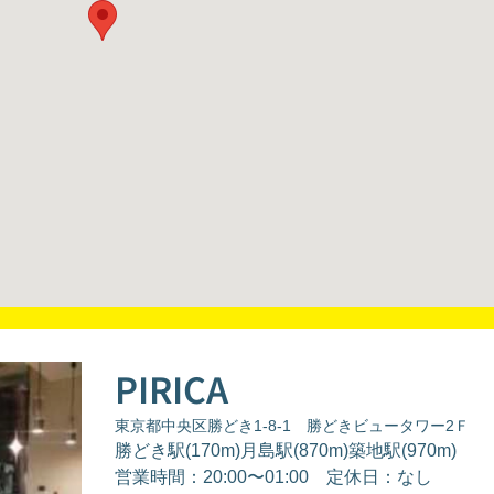
PIRICA
東京都中央区勝どき1-8-1 勝どきビュータワー2Ｆ
勝どき駅(170m)月島駅(870m)築地駅(970m)
営業時間：20:00〜01:00
定休日：なし