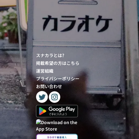
スナカラとは?
掲載希望の方はこちら
運営組織
プライバシーポリシー
お問い合わせ