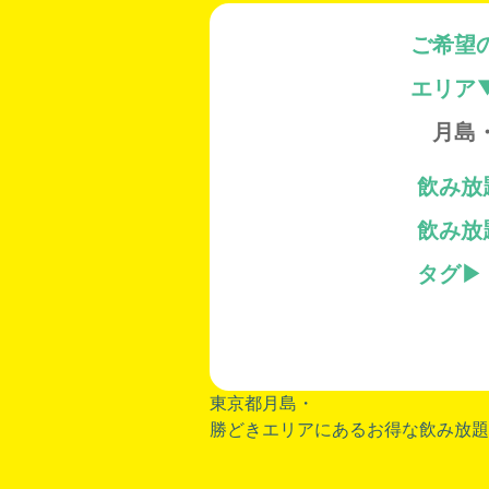
ご希望
エリア
月島
飲み放
飲み放
タグ
東京都月島・
勝どきエリアにあるお得な飲み放題