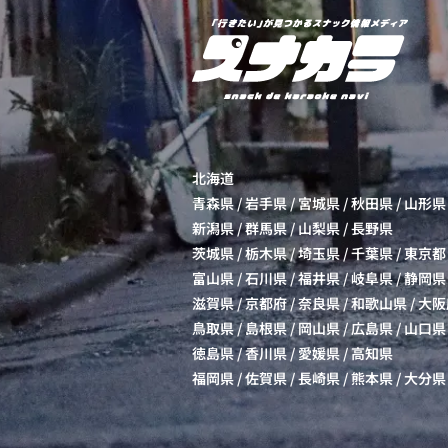
北海道
青森県
/
岩手県
/
宮城県
/
秋田県
/
山形県
新潟県
/
群馬県
/
山梨県
/
長野県
茨城県
/
栃木県
/
埼玉県
/
千葉県
/
東京都
富山県
/
石川県
/
福井県
/
岐阜県
/
静岡県
滋賀県
/
京都府
/
奈良県
/
和歌山県
/
大阪
鳥取県
/
島根県
/
岡山県
/
広島県
/
山口県
徳島県
/
香川県
/
愛媛県
/
高知県
福岡県
/
佐賀県
/
長崎県
/
熊本県
/
大分県