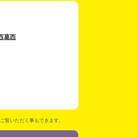
西葛西
ご覧いただく事もできます。