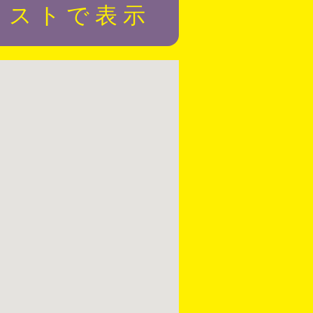
リストで表示