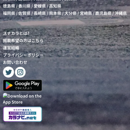
徳島県
/
香川県
/
愛媛県
/
高知県
福岡県
/
佐賀県
/
長崎県
/
熊本県
/
大分県
/
宮崎県
/
鹿児島県
/
沖縄県
スナカラとは?
掲載希望の方はこちら
運営組織
プライバシーポリシー
お問い合わせ