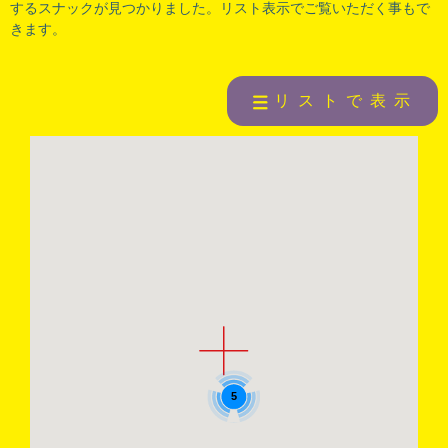
するスナックが見つかりました。リスト表示でご覧いただく事もで
きます。
リストで表示
5