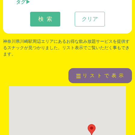
タグ
検 索
クリア
神奈川県川崎駅周辺
エリアにあるお得な飲み放題サービスを提供す
るスナックが見つかりました。リスト表示でご覧いただく事もでき
ます。
リストで表示