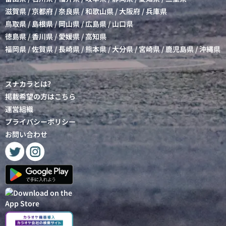
滋賀県
/
京都府
/
奈良県
/
和歌山県
/
大阪府
/
兵庫県
鳥取県
/
島根県
/
岡山県
/
広島県
/
山口県
徳島県
/
香川県
/
愛媛県
/
高知県
福岡県
/
佐賀県
/
長崎県
/
熊本県
/
大分県
/
宮崎県
/
鹿児島県
/
沖縄県
スナカラとは?
掲載希望の方はこちら
運営組織
プライバシーポリシー
お問い合わせ