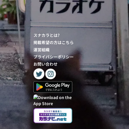
スナカラとは?
掲載希望の方はこちら
運営組織
プライバシーポリシー
お問い合わせ