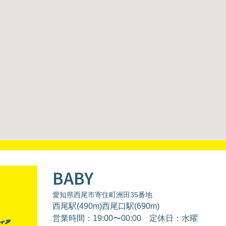
BABY
愛知県西尾市寄住町洲田35番地
西尾駅(490m)西尾口駅(690m)
営業時間：19:00〜00:00
定休日：水曜