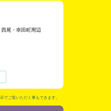
・西尾・幸田町周辺
示でご覧いただく事もできます。