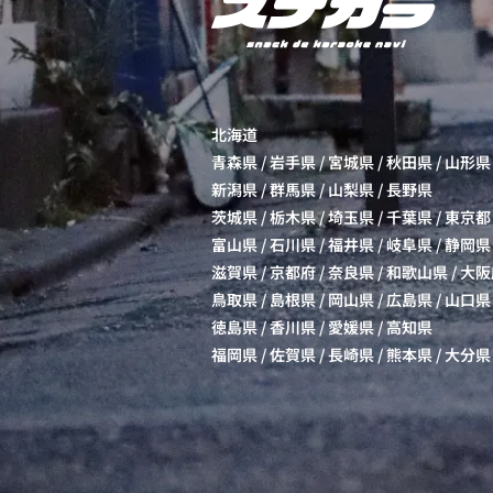
北海道
青森県
/
岩手県
/
宮城県
/
秋田県
/
山形県
新潟県
/
群馬県
/
山梨県
/
長野県
茨城県
/
栃木県
/
埼玉県
/
千葉県
/
東京都
富山県
/
石川県
/
福井県
/
岐阜県
/
静岡県
滋賀県
/
京都府
/
奈良県
/
和歌山県
/
大阪
鳥取県
/
島根県
/
岡山県
/
広島県
/
山口県
徳島県
/
香川県
/
愛媛県
/
高知県
福岡県
/
佐賀県
/
長崎県
/
熊本県
/
大分県