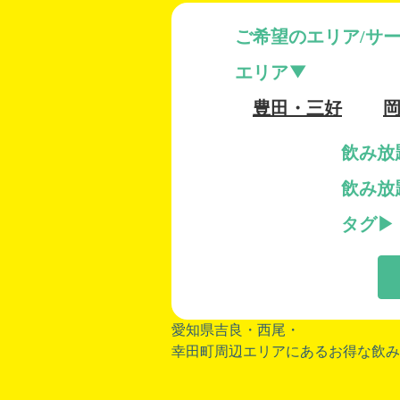
ご希望のエリア/サ
エリア
豊田・三好
飲み放
飲み放
タグ
愛知県吉良・
西尾
・
幸田町周辺エリアにあるお得な飲み