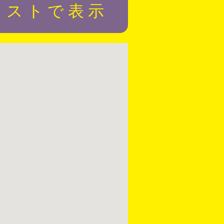
リストで表示