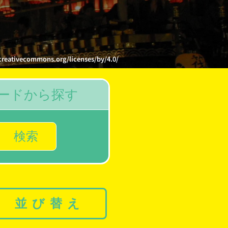
mons.org/licenses/by/4.0/
ードから探す
検索
並び替え