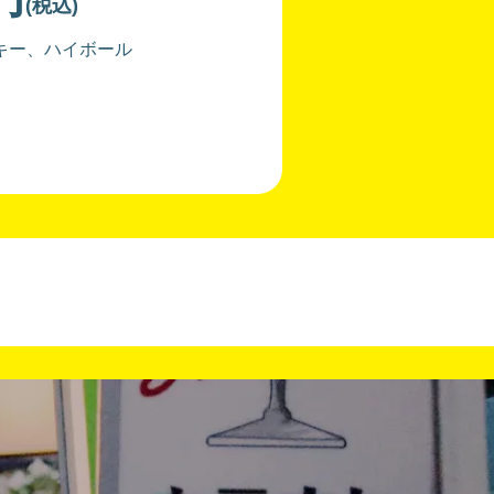
(税込)
キー、ハイボール