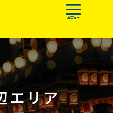
辺
エリア