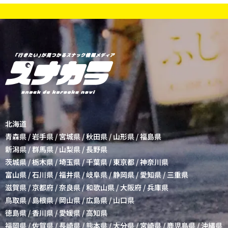
北海道
青森県
/
岩手県
/
宮城県
/
秋田県
/
山形県
/
福島県
新潟県
/
群馬県
/
山梨県
/
長野県
茨城県
/
栃木県
/
埼玉県
/
千葉県
/
東京都
/
神奈川県
富山県
/
石川県
/
福井県
/
岐阜県
/
静岡県
/
愛知県
/
三重県
滋賀県
/
京都府
/
奈良県
/
和歌山県
/
大阪府
/
兵庫県
鳥取県
/
島根県
/
岡山県
/
広島県
/
山口県
徳島県
/
香川県
/
愛媛県
/
高知県
福岡県
/
佐賀県
/
長崎県
/
熊本県
/
大分県
/
宮崎県
/
鹿児島県
/
沖縄県