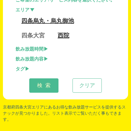
エリア
四条烏丸・烏丸御池
四条大宮
西院
飲み放題時間
飲み放題内容
タグ
検 索
クリア
京都府四条大宮
エリアにあるお得な飲み放題サービスを提供するス
ナックが見つかりました。リスト表示でご覧いただく事もできま
す。