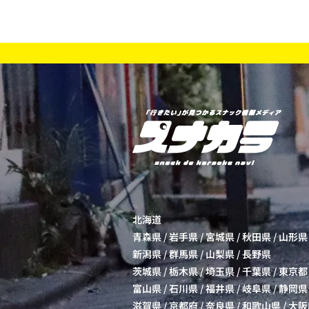
北海道
青森県
/
岩手県
/
宮城県
/
秋田県
/
山形県
新潟県
/
群馬県
/
山梨県
/
長野県
茨城県
/
栃木県
/
埼玉県
/
千葉県
/
東京都
富山県
/
石川県
/
福井県
/
岐阜県
/
静岡県
滋賀県
/
京都府
/
奈良県
/
和歌山県
/
大阪