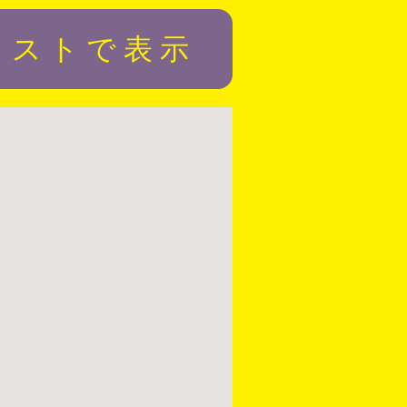
リストで表示