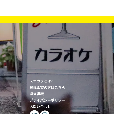
スナカラとは?
掲載希望の方はこちら
運営組織
プライバシーポリシー
お問い合わせ