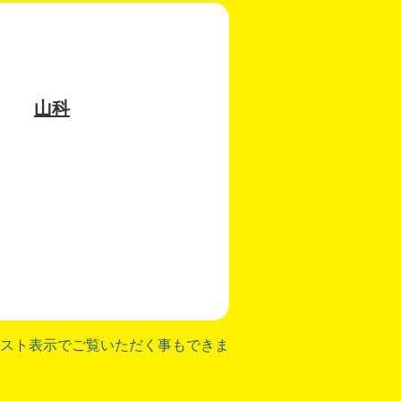
山科
スト表示でご覧いただく事もできま