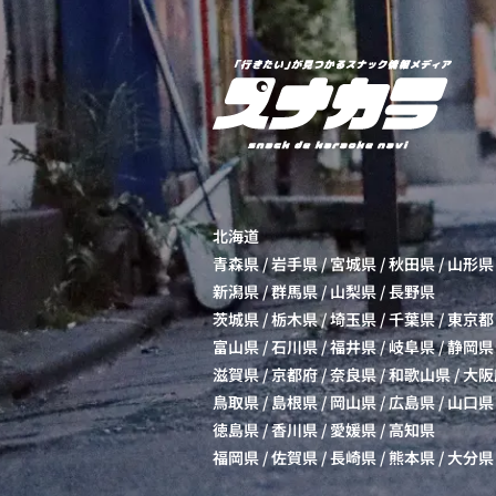
北海道
青森県
/
岩手県
/
宮城県
/
秋田県
/
山形県
新潟県
/
群馬県
/
山梨県
/
長野県
茨城県
/
栃木県
/
埼玉県
/
千葉県
/
東京都
富山県
/
石川県
/
福井県
/
岐阜県
/
静岡県
滋賀県
/
京都府
/
奈良県
/
和歌山県
/
大阪
鳥取県
/
島根県
/
岡山県
/
広島県
/
山口県
徳島県
/
香川県
/
愛媛県
/
高知県
福岡県
/
佐賀県
/
長崎県
/
熊本県
/
大分県