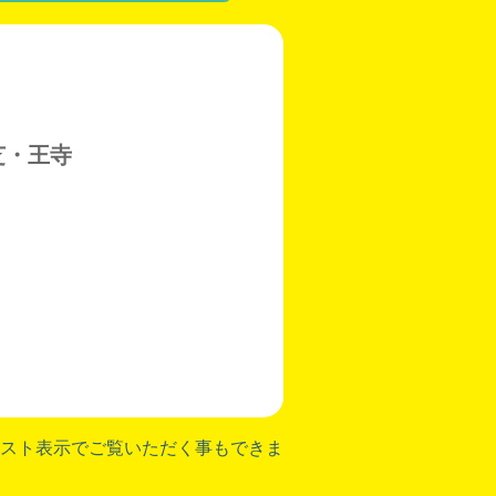
芝・王寺
スト表示でご覧いただく事もできま