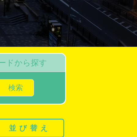
ードから探す
検索
並び替え