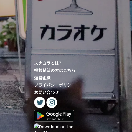
スナカラとは?
掲載希望の方はこちら
運営組織
プライバシーポリシー
お問い合わせ