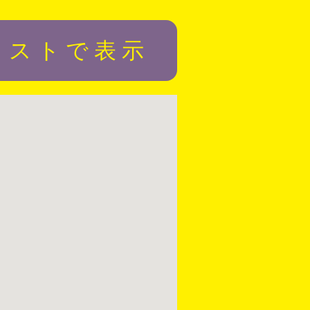
リストで表示