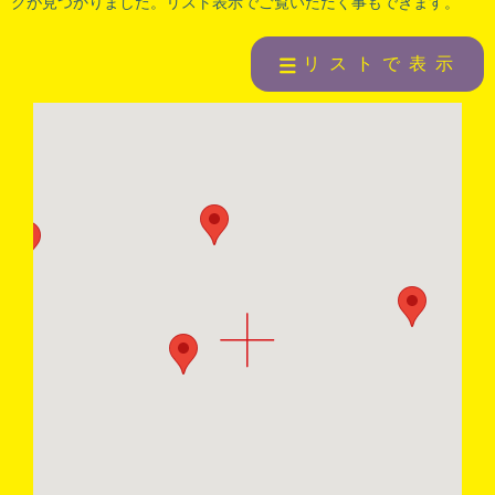
クが見つかりました。リスト表示でご覧いただく事もできます。
リストで表示