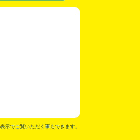
表示でご覧いただく事もできます。