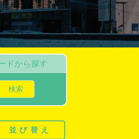
ードから探す
検索
並び替え