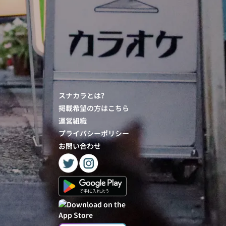
スナカラとは?
掲載希望の方はこちら
運営組織
プライバシーポリシー
お問い合わせ