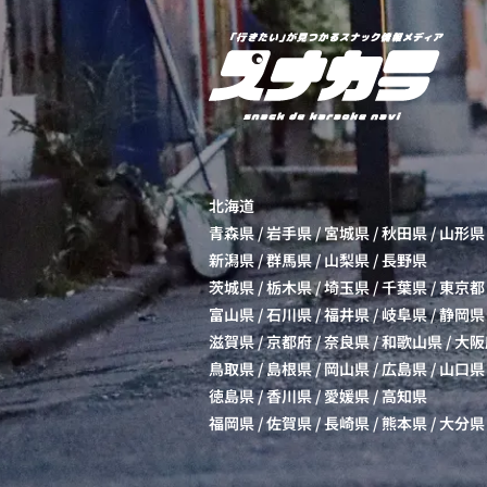
北海道
青森県
/
岩手県
/
宮城県
/
秋田県
/
山形県
新潟県
/
群馬県
/
山梨県
/
長野県
茨城県
/
栃木県
/
埼玉県
/
千葉県
/
東京都
富山県
/
石川県
/
福井県
/
岐阜県
/
静岡県
滋賀県
/
京都府
/
奈良県
/
和歌山県
/
大阪
鳥取県
/
島根県
/
岡山県
/
広島県
/
山口県
徳島県
/
香川県
/
愛媛県
/
高知県
福岡県
/
佐賀県
/
長崎県
/
熊本県
/
大分県