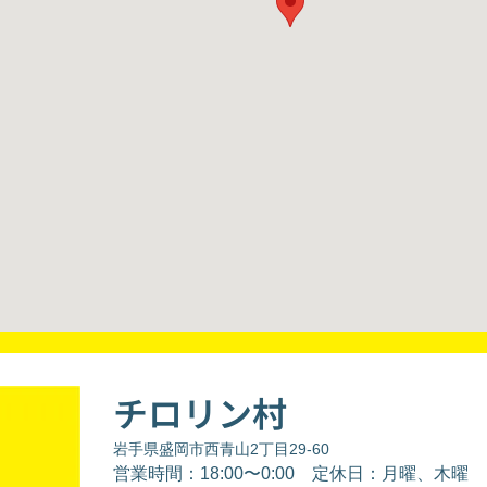
チロリン村
岩手県盛岡市西青山2丁目29-60
営業時間：18:00〜0:00
定休日：月曜、木曜