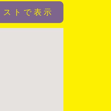
リストで表示