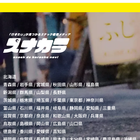
北海道
青森県
/
岩手県
/
宮城県
/
秋田県
/
山形県
/
福島県
新潟県
/
群馬県
/
山梨県
/
長野県
茨城県
/
栃木県
/
埼玉県
/
千葉県
/
東京都
/
神奈川県
富山県
/
石川県
/
福井県
/
岐阜県
/
静岡県
/
愛知県
/
三重県
滋賀県
/
京都府
/
奈良県
/
和歌山県
/
大阪府
/
兵庫県
鳥取県
/
島根県
/
岡山県
/
広島県
/
山口県
徳島県
/
香川県
/
愛媛県
/
高知県
福岡県
/
佐賀県
/
長崎県
/
熊本県
/
大分県
/
宮崎県
/
鹿児島県
/
沖縄県