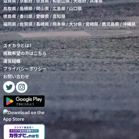
滋賀県
/
京都府
/
奈良県
/
和歌山県
/
大阪府
/
兵庫県
鳥取県
/
島根県
/
岡山県
/
広島県
/
山口県
徳島県
/
香川県
/
愛媛県
/
高知県
福岡県
/
佐賀県
/
長崎県
/
熊本県
/
大分県
/
宮崎県
/
鹿児島県
/
沖縄県
スナカラとは?
掲載希望の方はこちら
運営組織
プライバシーポリシー
お問い合わせ