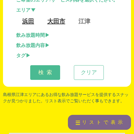
エリア
浜田
大田市
江津
飲み放題時間
飲み放題内容
タグ
検 索
クリア
島根県江津
エリアにあるお得な飲み放題サービスを提供するスナッ
クが見つかりました。リスト表示でご覧いただく事もできます。
リストで表示