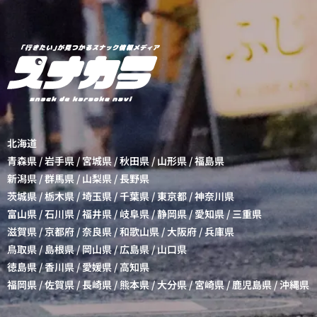
北海道
青森県
/
岩手県
/
宮城県
/
秋田県
/
山形県
/
福島県
新潟県
/
群馬県
/
山梨県
/
長野県
茨城県
/
栃木県
/
埼玉県
/
千葉県
/
東京都
/
神奈川県
富山県
/
石川県
/
福井県
/
岐阜県
/
静岡県
/
愛知県
/
三重県
滋賀県
/
京都府
/
奈良県
/
和歌山県
/
大阪府
/
兵庫県
鳥取県
/
島根県
/
岡山県
/
広島県
/
山口県
徳島県
/
香川県
/
愛媛県
/
高知県
福岡県
/
佐賀県
/
長崎県
/
熊本県
/
大分県
/
宮崎県
/
鹿児島県
/
沖縄県