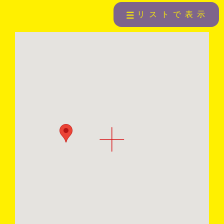
リストで表示