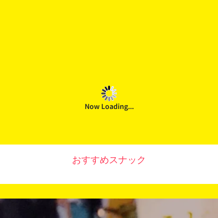
Now Loading...
おすすめスナック