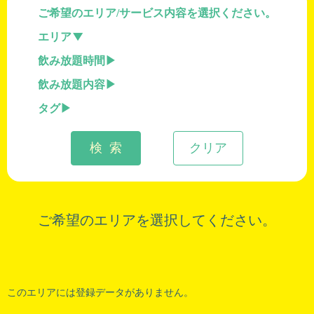
ご希望のエリア/サービス内容を選択ください。
エリア
飲み放題時間
飲み放題内容
タグ
検 索
クリア
ご希望のエリアを選択してください。
このエリアには登録データがありません。