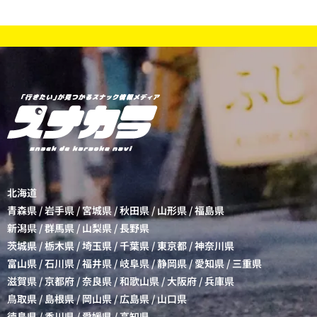
北海道
青森県
/
岩手県
/
宮城県
/
秋田県
/
山形県
/
福島県
新潟県
/
群馬県
/
山梨県
/
長野県
茨城県
/
栃木県
/
埼玉県
/
千葉県
/
東京都
/
神奈川県
富山県
/
石川県
/
福井県
/
岐阜県
/
静岡県
/
愛知県
/
三重県
滋賀県
/
京都府
/
奈良県
/
和歌山県
/
大阪府
/
兵庫県
鳥取県
/
島根県
/
岡山県
/
広島県
/
山口県
徳島県
/
香川県
/
愛媛県
/
高知県