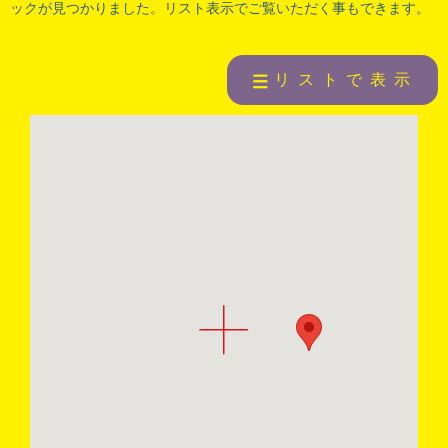
ックが見つかりました。リスト表示でご覧いただく事もできます。
リストで表示