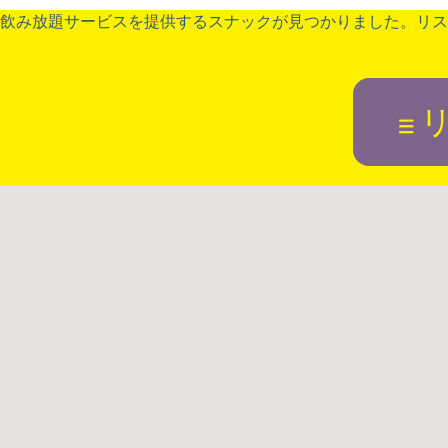
飲み放題サービスを提供するスナックが見つかりました。リス