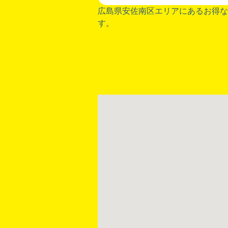
広島県安佐南区エリアにあるお得な
す。