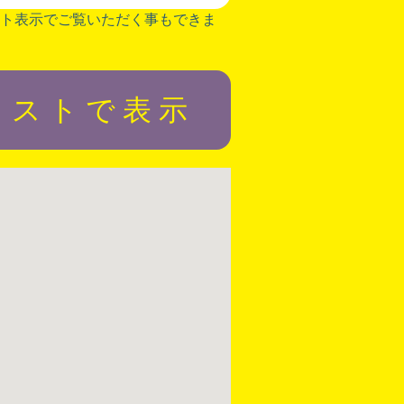
ト表示でご覧いただく事もできま
リストで表示