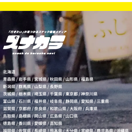
北海道
青森県
/
岩手県
/
宮城県
/
秋田県
/
山形県
/
福島県
新潟県
/
群馬県
/
山梨県
/
長野県
茨城県
/
栃木県
/
埼玉県
/
千葉県
/
東京都
/
神奈川県
富山県
/
石川県
/
福井県
/
岐阜県
/
静岡県
/
愛知県
/
三重県
滋賀県
/
京都府
/
奈良県
/
和歌山県
/
大阪府
/
兵庫県
鳥取県
/
島根県
/
岡山県
/
広島県
/
山口県
徳島県
/
香川県
/
愛媛県
/
高知県
福岡県
/
佐賀県
/
長崎県
/
熊本県
/
大分県
/
宮崎県
/
鹿児島県
/
沖縄県