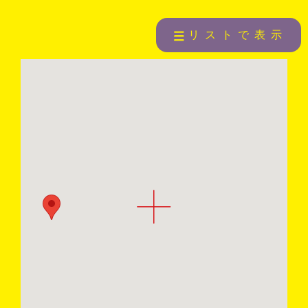
リストで表示