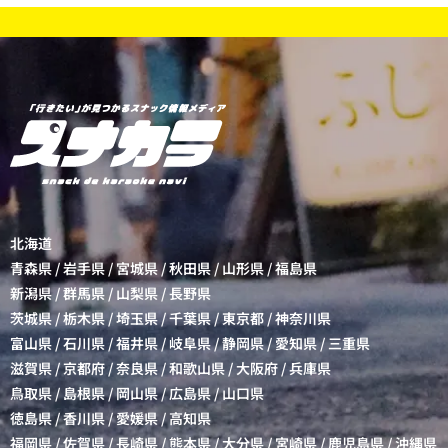
北海道
青森県
/
岩手県
/
宮城県
/
秋田県
/
山形県
/
福島県
新潟県
/
群馬県
/
山梨県
/
長野県
茨城県
/
栃木県
/
埼玉県
/
千葉県
/
東京都
/
神奈川県
富山県
/
石川県
/
福井県
/
岐阜県
/
静岡県
/
愛知県
/
三重県
滋賀県
/
京都府
/
奈良県
/
和歌山県
/
大阪府
/
兵庫県
鳥取県
/
島根県
/
岡山県
/
広島県
/
山口県
徳島県
/
香川県
/
愛媛県
/
高知県
福岡県
/
佐賀県
/
長崎県
/
熊本県
/
大分県
/
宮崎県
/
鹿児島県
/
沖縄県