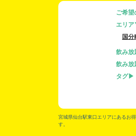
ご希望
エリア
国分
飲み放
飲み放
タグ
宮城県仙台駅東口
エリアにあるお得
す。