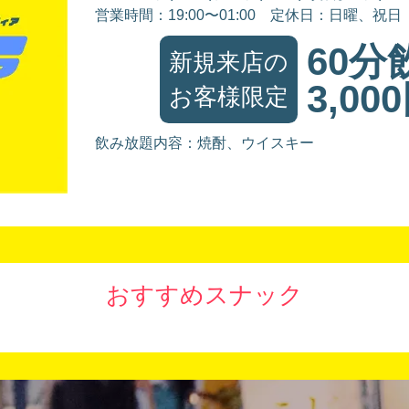
営業時間：19:00〜01:00
定休日：日曜、祝日
60分
新規来店の
3,00
お客様限定
飲み放題内容：焼酎、ウイスキー
おすすめスナック