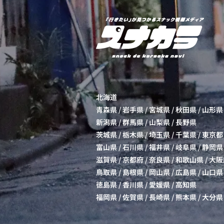
北海道
青森県
/
岩手県
/
宮城県
/
秋田県
/
山形県
新潟県
/
群馬県
/
山梨県
/
長野県
茨城県
/
栃木県
/
埼玉県
/
千葉県
/
東京都
富山県
/
石川県
/
福井県
/
岐阜県
/
静岡県
滋賀県
/
京都府
/
奈良県
/
和歌山県
/
大阪
鳥取県
/
島根県
/
岡山県
/
広島県
/
山口県
徳島県
/
香川県
/
愛媛県
/
高知県
福岡県
/
佐賀県
/
長崎県
/
熊本県
/
大分県