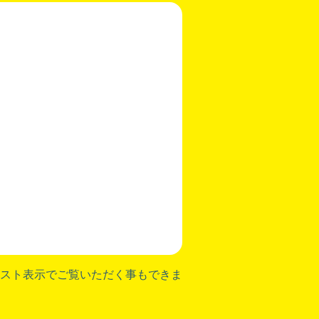
スト表示でご覧いただく事もできま