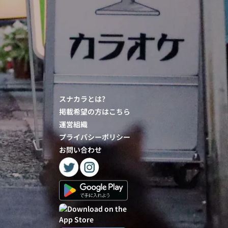
スナカラとは?
掲載希望の方はこちら
運営組織
プライバシーポリシー
お問い合わせ