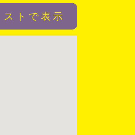
リストで表示