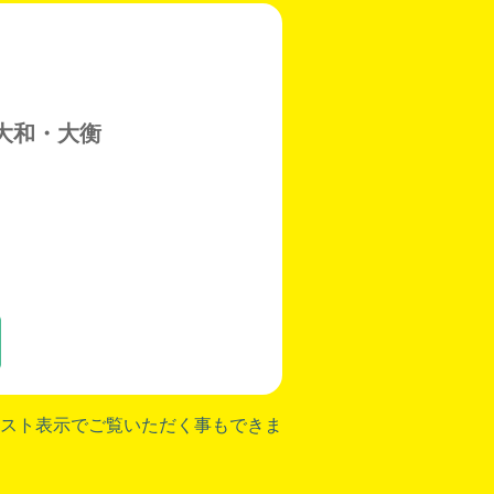
大和・大衡
スト表示でご覧いただく事もできま