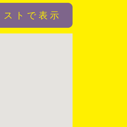
リストで表示