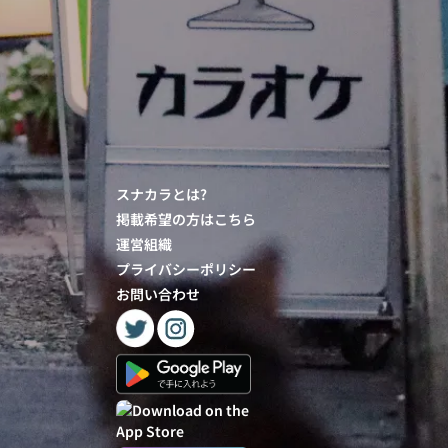
スナカラとは?
掲載希望の方はこちら
運営組織
プライバシーポリシー
お問い合わせ