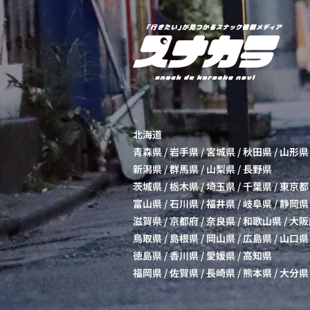
北海道
青森県
/
岩手県
/
宮城県
/
秋田県
/
山形県
新潟県
/
群馬県
/
山梨県
/
長野県
茨城県
/
栃木県
/
埼玉県
/
千葉県
/
東京都
富山県
/
石川県
/
福井県
/
岐阜県
/
静岡県
滋賀県
/
京都府
/
奈良県
/
和歌山県
/
大阪
鳥取県
/
島根県
/
岡山県
/
広島県
/
山口県
徳島県
/
香川県
/
愛媛県
/
高知県
福岡県
/
佐賀県
/
長崎県
/
熊本県
/
大分県