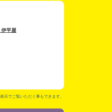
・伊平屋
表示でご覧いただく事もできます。