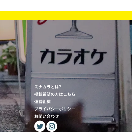
スナカラとは?
掲載希望の方はこちら
運営組織
プライバシーポリシー
お問い合わせ