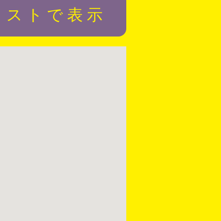
リストで表示