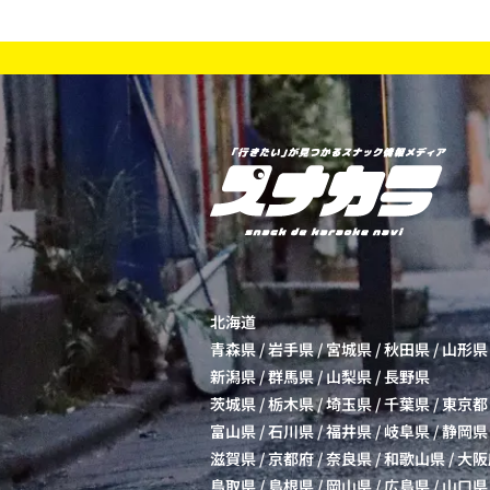
北海道
青森県
/
岩手県
/
宮城県
/
秋田県
/
山形県
新潟県
/
群馬県
/
山梨県
/
長野県
茨城県
/
栃木県
/
埼玉県
/
千葉県
/
東京都
富山県
/
石川県
/
福井県
/
岐阜県
/
静岡県
滋賀県
/
京都府
/
奈良県
/
和歌山県
/
大阪
鳥取県
/
島根県
/
岡山県
/
広島県
/
山口県