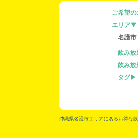
ご希望の
エリア
名護市
飲み放
飲み放
タグ
沖縄県名護市
エリアにあるお得な飲