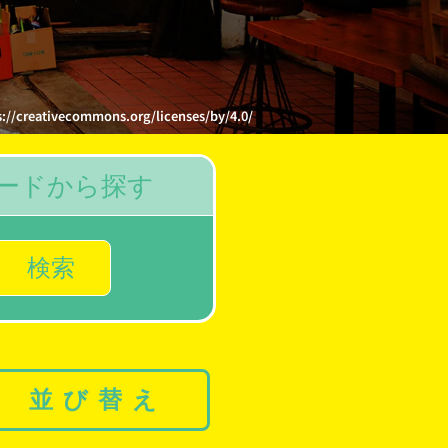
commons.org/licenses/by/4.0/
ードから探す
検索
並び替え