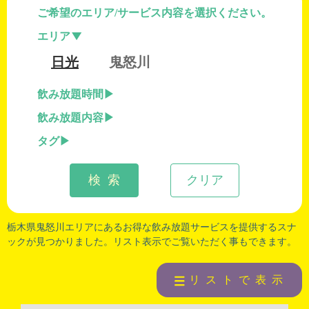
ご希望のエリア/サービス内容を選択ください。
エリア
日光
鬼怒川
飲み放題時間
飲み放題内容
タグ
検 索
クリア
栃木県鬼怒川エリアにあるお得な飲み放題サービスを提供するスナ
ックが見つかりました。リスト表示でご覧いただく事もできます。
リストで表示