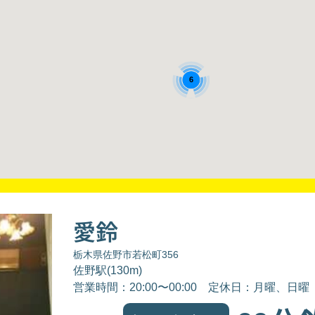
6
愛鈴
栃木県佐野市若松町356
佐野駅(130m)
営業時間：20:00〜00:00
定休日：月曜、日曜