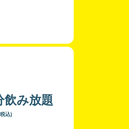
分飲み放題
(税込)