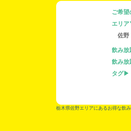
ご希望
エリア
佐野
飲み放
飲み放
タグ
栃木県佐野エリアにあるお得な飲み