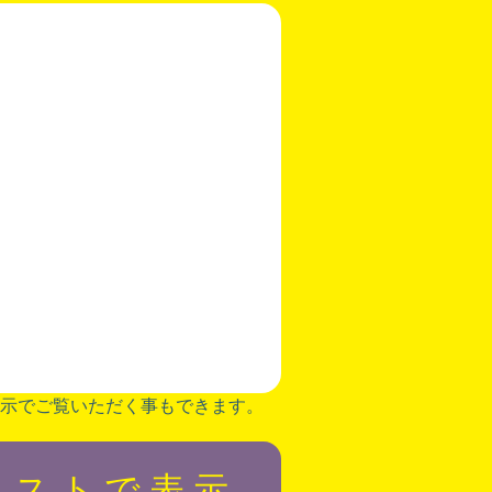
示でご覧いただく事もできます。
リストで表示