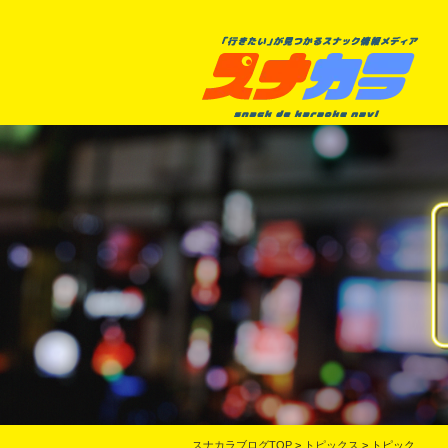
スナカラブログTOP
>
トピックス
>
トピック