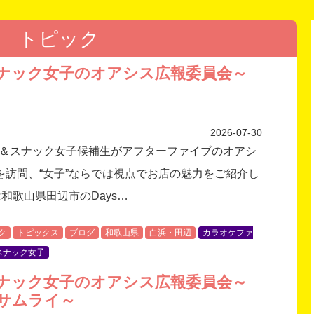
トピック
スナック女子のオアシス広報委員会～
2026-07-30
＆スナック女子候補生がアフターファイブのオアシ
”を訪問、“女子”ならでは視点でお店の魅力をご紹介し
は和歌山県田辺市のDays
…
ク
トピックス
ブログ
和歌山県
白浜・田辺
カラオケファ
スナック女子
スナック女子のオアシス広報委員会～
サムライ～