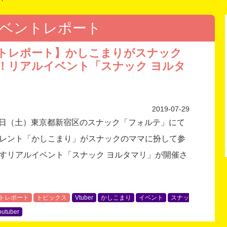
ベントレポート
トレポート】かしこまりがスナック
！リアルイベント「スナック ヨルタ
2019-07-29
月27日（土）東京都新宿区のスナック「フォルテ」にて
レント「かしこまり」がスナックのママに扮して参
すリアルイベント「スナック ヨルタマリ」が開催さ
トレポート
トピックス
Vtuber
かしこまり
イベント
スナッ
tuber