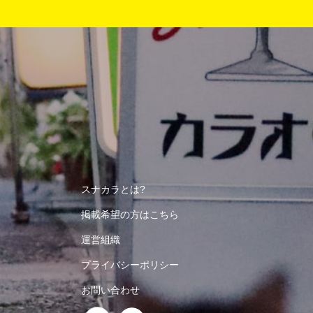
スナカラとは?
掲載希望の方はこちら
運営組織
プライバシーポリシー
お問い合わせ