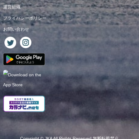
運営組織
プライバシーポリシー
お問い合わせ
Copyright ©
JKA
All Rights Reserved.無断転載禁止