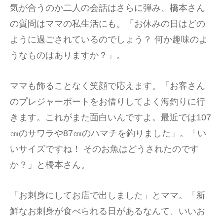
気が合うのか二人の会話はさらに弾み、橋本さん
の質問はママの私生活にも。「お休みの日はどの
ように過ごされているのでしょう？ 何か趣味のよ
うなものはありますか？」。
ママも飾ることなく笑顔で応えます。「お客さん
のプレジャーボートをお借りしてよく海釣りに行
きます。これがまた面白いんですよ。最近では107
㎝のサワラや87㎝のハマチを釣りました」。「い
いサイズですね！ そのお魚はどうされたのです
か？」と橋本さん。
「お刺身にしてお店で出しました」とママ。「新
鮮なお刺身が食べられる日があるなんて、いいお