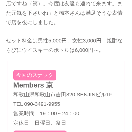
店ですね（笑）。今度は友達も連れて来ます。ま
た元気を下さいね」と橋本さんは満足そうな表情
で店を後にしました。
セット料金は男性5,000円、女性3,000円。焼酎な
らびにウイスキーのボトルは6,000円～。
今回のスナック
Members 京
和歌山県和歌山市吉田820 SENJINビル1F
TEL 090-3491-9955
営業時間 19：00～24：00
定休日 日曜日、祭日