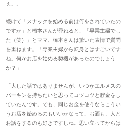
ぇ」。
続けて「スナックを始める前は何をされていたの
ですか」と橋本さんが尋ねると、「専業主婦でし
た（笑）」とママ。橋本さんは驚いた表情で質問
を重ねます。「専業主婦から転身とはすごいです
ね。何かお店を始める契機があったのでしょう
か？」。
「大した話ではありませんが、いつかエルメスの
バーキンを持ちたいと思ってコツコツと貯金をし
ていたんです。でも、同じお金を使うならこうい
うお店を始めるのもいいかなって。お酒も、人と
お話をするのも好きですしね。思い立ってからは