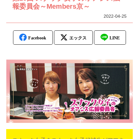
報委員会～Members京～
2022-04-25