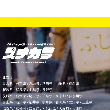
北海道
青森県
/
岩手県
/
宮城県
/
秋田県
/
山形県
/
福島県
新潟県
/
群馬県
/
山梨県
/
長野県
茨城県
/
栃木県
/
埼玉県
/
千葉県
/
東京都
/
神奈川県
富山県
/
石川県
/
福井県
/
岐阜県
/
静岡県
/
愛知県
/
三重県
滋賀県
/
京都府
/
奈良県
/
和歌山県
/
大阪府
/
兵庫県