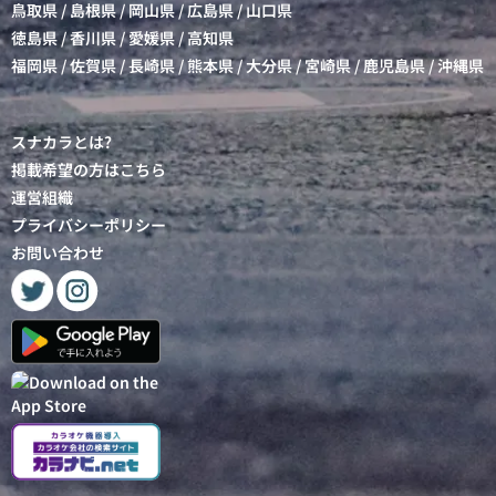
鳥取県
/
島根県
/
岡山県
/
広島県
/
山口県
徳島県
/
香川県
/
愛媛県
/
高知県
福岡県
/
佐賀県
/
長崎県
/
熊本県
/
大分県
/
宮崎県
/
鹿児島県
/
沖縄県
スナカラとは?
掲載希望の方はこちら
運営組織
プライバシーポリシー
お問い合わせ