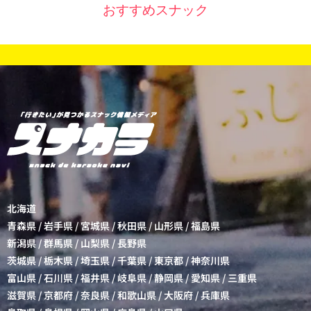
おすすめスナック
北海道
青森県
/
岩手県
/
宮城県
/
秋田県
/
山形県
/
福島県
新潟県
/
群馬県
/
山梨県
/
長野県
茨城県
/
栃木県
/
埼玉県
/
千葉県
/
東京都
/
神奈川県
富山県
/
石川県
/
福井県
/
岐阜県
/
静岡県
/
愛知県
/
三重県
滋賀県
/
京都府
/
奈良県
/
和歌山県
/
大阪府
/
兵庫県