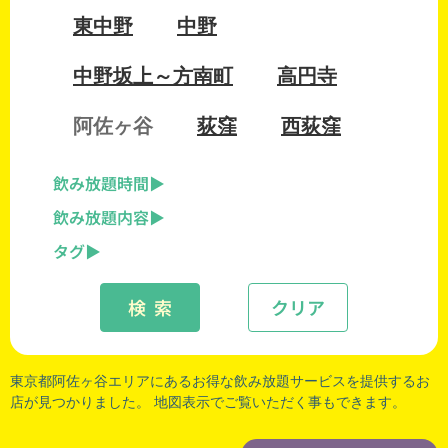
東中野
中野
中野坂上～方南町
高円寺
阿佐ヶ谷
荻窪
西荻窪
飲み放題時間
飲み放題内容
タグ
検 索
クリア
東京都阿佐ヶ谷エリアにあるお得な飲み放題サービスを提供するお
店が見つかりました。 地図表示でご覧いただく事もできます。