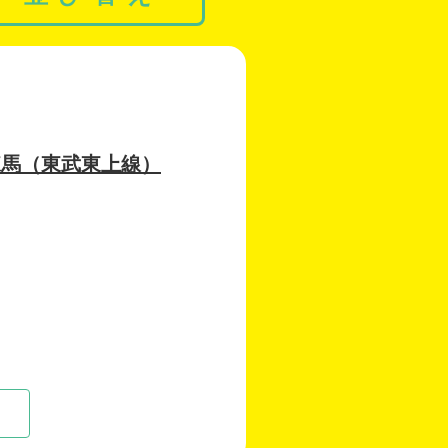
練馬（東武東上線）