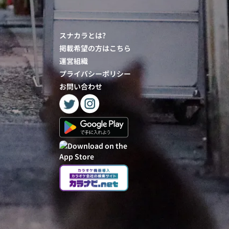
スナカラとは?
掲載希望の方はこちら
運営組織
プライバシーポリシー
お問い合わせ