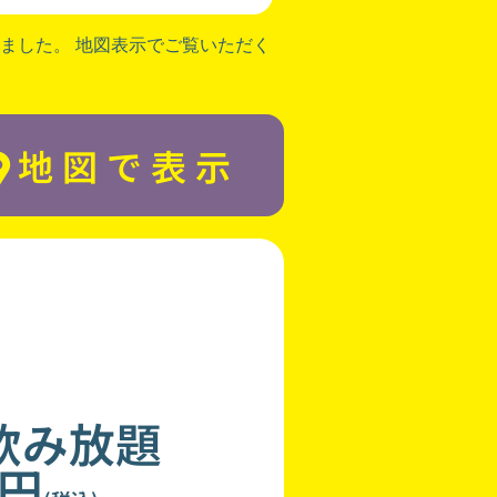
ました。 地図表示でご覧いただく
地図で表示
飲み放題
0円