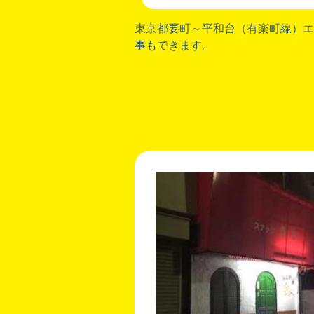
東京都要町～平和台（有楽町線）
エ
事もできます。