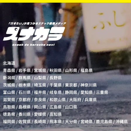
北海道
青森県
/
岩手県
/
宮城県
/
秋田県
/
山形県
/
福島県
新潟県
/
群馬県
/
山梨県
/
長野県
茨城県
/
栃木県
/
埼玉県
/
千葉県
/
東京都
/
神奈川県
富山県
/
石川県
/
福井県
/
岐阜県
/
静岡県
/
愛知県
/
三重県
滋賀県
/
京都府
/
奈良県
/
和歌山県
/
大阪府
/
兵庫県
鳥取県
/
島根県
/
岡山県
/
広島県
/
山口県
徳島県
/
香川県
/
愛媛県
/
高知県
福岡県
/
佐賀県
/
長崎県
/
熊本県
/
大分県
/
宮崎県
/
鹿児島県
/
沖縄県