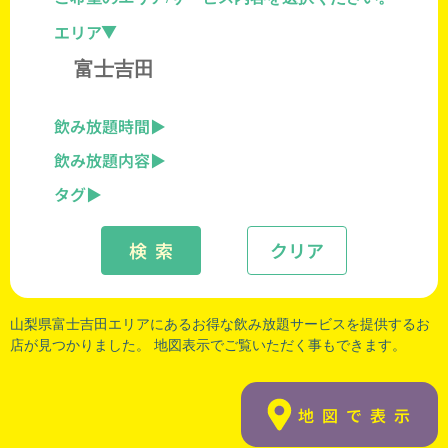
エリア
富士吉田
飲み放題時間
飲み放題内容
タグ
検 索
クリア
山梨県富士吉田エリアにあるお得な飲み放題サービスを提供するお
店が見つかりました。 地図表示でご覧いただく事もできます。
地図で表示