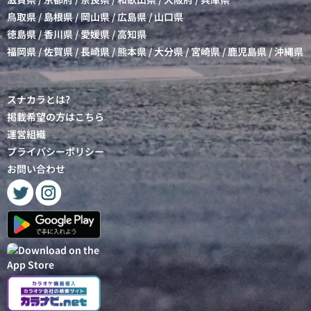
鳥取県
/
島根県
/
岡山県
/
広島県
/
山口県
徳島県
/
香川県
/
愛媛県
/
高知県
福岡県
/
佐賀県
/
長崎県
/
熊本県
/
大分県
/
宮崎県
/
鹿児島県
/
沖縄県
スナカラとは?
掲載希望の方はこちら
運営組織
プライバシーポリシー
お問い合わせ