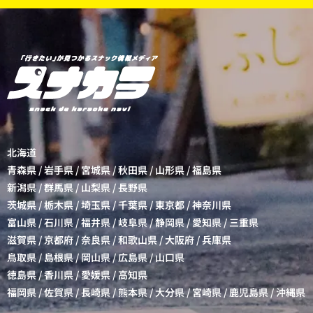
北海道
青森県
/
岩手県
/
宮城県
/
秋田県
/
山形県
/
福島県
新潟県
/
群馬県
/
山梨県
/
長野県
茨城県
/
栃木県
/
埼玉県
/
千葉県
/
東京都
/
神奈川県
富山県
/
石川県
/
福井県
/
岐阜県
/
静岡県
/
愛知県
/
三重県
滋賀県
/
京都府
/
奈良県
/
和歌山県
/
大阪府
/
兵庫県
鳥取県
/
島根県
/
岡山県
/
広島県
/
山口県
徳島県
/
香川県
/
愛媛県
/
高知県
福岡県
/
佐賀県
/
長崎県
/
熊本県
/
大分県
/
宮崎県
/
鹿児島県
/
沖縄県