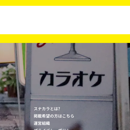
スナカラとは?
掲載希望の方はこちら
運営組織