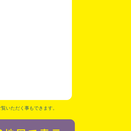
ご覧いただく事もできます。