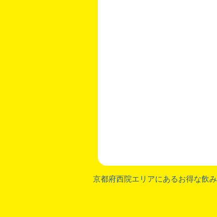
京都府西院
エリアにあるお得な飲み