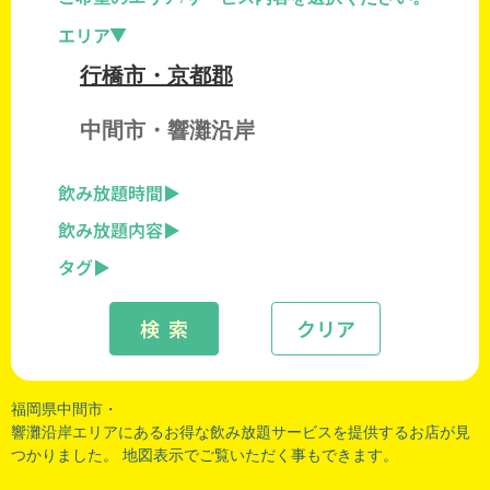
エリア
行橋市・京都郡
中間市・響灘沿岸
飲み放題時間
飲み放題内容
タグ
検 索
クリア
福岡県中間市・
響灘沿岸エリアにあるお得な飲み放題サービスを提供するお店が見
つかりました。 地図表示でご覧いただく事もできます。