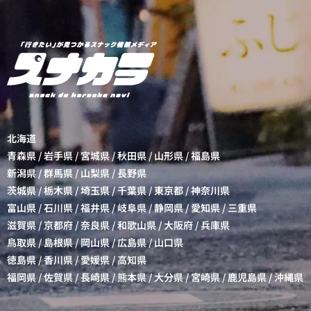
北海道
青森県
/
岩手県
/
宮城県
/
秋田県
/
山形県
/
福島県
新潟県
/
群馬県
/
山梨県
/
長野県
茨城県
/
栃木県
/
埼玉県
/
千葉県
/
東京都
/
神奈川県
富山県
/
石川県
/
福井県
/
岐阜県
/
静岡県
/
愛知県
/
三重県
滋賀県
/
京都府
/
奈良県
/
和歌山県
/
大阪府
/
兵庫県
鳥取県
/
島根県
/
岡山県
/
広島県
/
山口県
徳島県
/
香川県
/
愛媛県
/
高知県
福岡県
/
佐賀県
/
長崎県
/
熊本県
/
大分県
/
宮崎県
/
鹿児島県
/
沖縄県