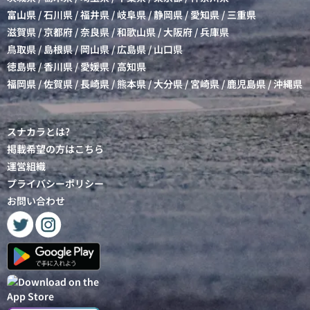
富山県
/
石川県
/
福井県
/
岐阜県
/
静岡県
/
愛知県
/
三重県
滋賀県
/
京都府
/
奈良県
/
和歌山県
/
大阪府
/
兵庫県
鳥取県
/
島根県
/
岡山県
/
広島県
/
山口県
徳島県
/
香川県
/
愛媛県
/
高知県
福岡県
/
佐賀県
/
長崎県
/
熊本県
/
大分県
/
宮崎県
/
鹿児島県
/
沖縄県
スナカラとは?
掲載希望の方はこちら
運営組織
プライバシーポリシー
お問い合わせ