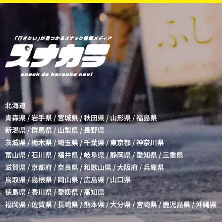
北海道
青森県
/
岩手県
/
宮城県
/
秋田県
/
山形県
/
福島県
新潟県
/
群馬県
/
山梨県
/
長野県
茨城県
/
栃木県
/
埼玉県
/
千葉県
/
東京都
/
神奈川県
富山県
/
石川県
/
福井県
/
岐阜県
/
静岡県
/
愛知県
/
三重県
滋賀県
/
京都府
/
奈良県
/
和歌山県
/
大阪府
/
兵庫県
鳥取県
/
島根県
/
岡山県
/
広島県
/
山口県
徳島県
/
香川県
/
愛媛県
/
高知県
福岡県
/
佐賀県
/
長崎県
/
熊本県
/
大分県
/
宮崎県
/
鹿児島県
/
沖縄県