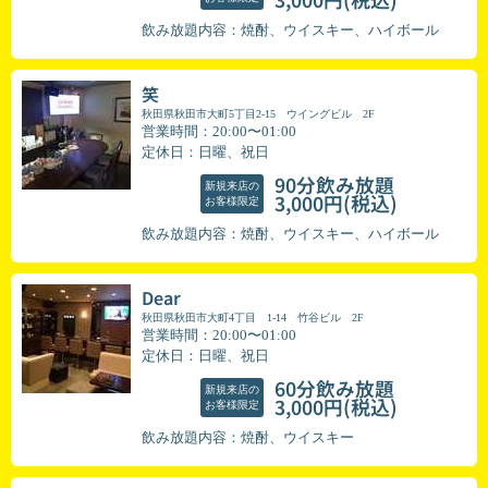
飲み放題内容：焼酎、ウイスキー、ハイボール
笑
秋田県秋田市大町5丁目2-15 ウイングビル 2F
営業時間：20:00〜01:00
定休日：日曜、祝日
90分飲み放題
新規来店の
(税込)
3,000円
お客様限定
飲み放題内容：焼酎、ウイスキー、ハイボール
Dear
秋田県秋田市大町4丁目 1-14 竹谷ビル 2F
営業時間：20:00〜01:00
定休日：日曜、祝日
60分飲み放題
新規来店の
(税込)
3,000円
お客様限定
飲み放題内容：焼酎、ウイスキー