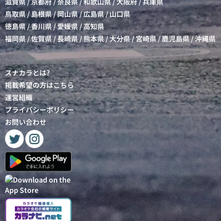
滋賀県
/
京都府
/
奈良県
/
和歌山県
/
大阪府
/
兵庫県
鳥取県
/
島根県
/
岡山県
/
広島県
/
山口県
徳島県
/
香川県
/
愛媛県
/
高知県
福岡県
/
佐賀県
/
長崎県
/
熊本県
/
大分県
/
宮崎県
/
鹿児島県
/
沖縄県
スナカラとは?
掲載希望の方はこちら
運営組織
プライバシーポリシー
お問い合わせ