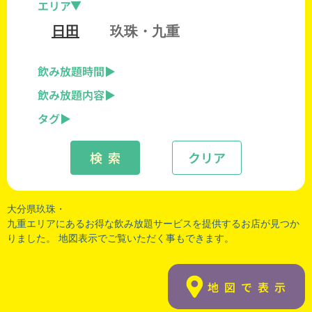
エリア
日田
玖珠・九重
飲み放題時間
飲み放題内容
タグ
検 索
クリア
大分県玖珠・
九重エリアにあるお得な飲み放題サービスを提供するお店が見つか
りました。 地図表示でご覧いただく事もできます。
地図で表示