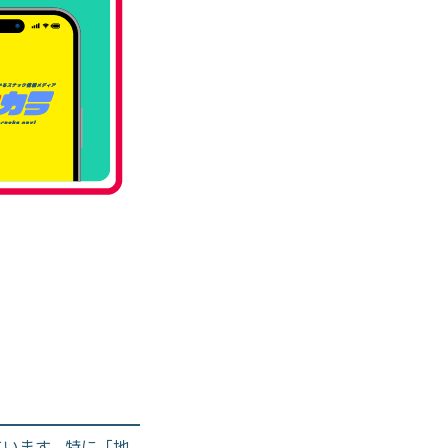
ています。特に「地