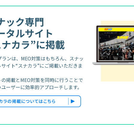
ナック専門
ータルサイト
スナカラ”に掲載
プランは、MEO対策はもちろん、スナッ
サイト“スナカラ”にご掲載いただきま
トの掲載とMEO対策を同時に行うことで
いユーザーに効率的アプローチします。