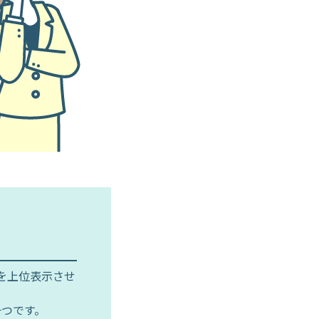
情報を上位表示させ
一つです。