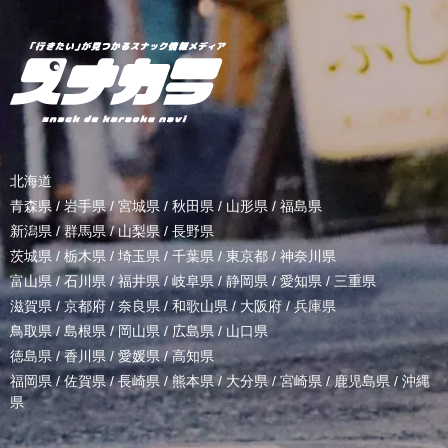
北海道
青森県
/
岩手県
/
宮城県
/
秋田県
/
山形県
/
福島県
新潟県
/
群馬県
/
山梨県
/
長野県
茨城県
/
栃木県
/
埼玉県
/
千葉県
/
東京都
/
神奈川県
富山県
/
石川県
/
福井県
/
岐阜県
/
静岡県
/
愛知県
/
三重県
滋賀県
/
京都府
/
奈良県
/
和歌山県
/
大阪府
/
兵庫県
鳥取県
/
島根県
/
岡山県
/
広島県
/
山口県
徳島県
/
香川県
/
愛媛県
/
高知県
福岡県
/
佐賀県
/
長崎県
/
熊本県
/
大分県
/
宮崎県
/
鹿児島県
/
沖縄
県