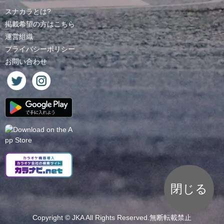
スナカラとは?
掲載希望の方はこちら
運営組織
プライバシーポリシー
お問い合わせ
閉じる
Copyright ©
JKA
All Rights Reserved.無断転載禁止