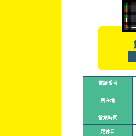
電話番号
所在地
営業時間
定休日