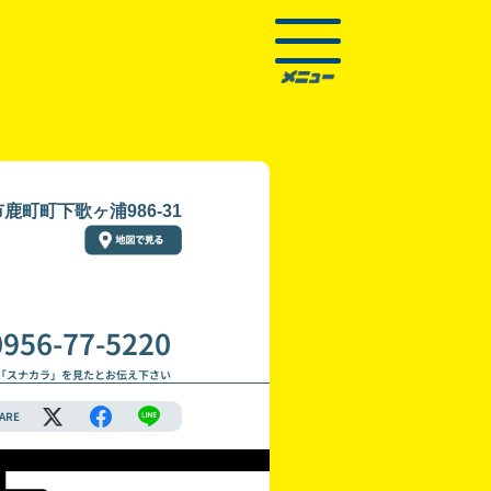
鹿町町下歌ヶ浦986-31
0956-77-5220
「スナカラ」を見たとお伝え下さい
ARE