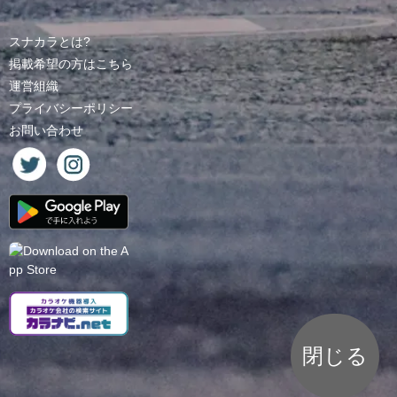
スナカラとは?
掲載希望の方はこちら
運営組織
プライバシーポリシー
お問い合わせ
閉じる